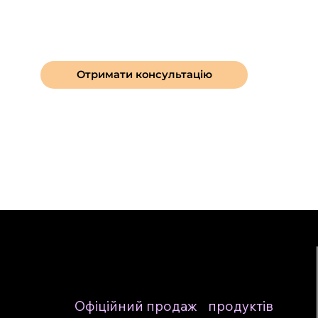
Отримати консультацію
Офіційний продаж продуктів